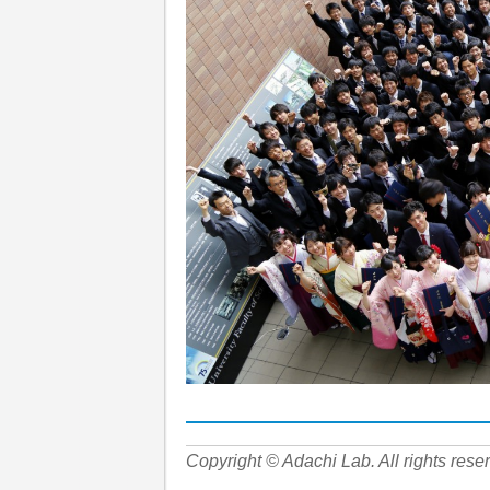
Copyright © Adachi Lab. All rights rese