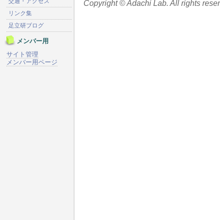
交通・アクセス
Copyright © Adachi Lab. All rights rese
リンク集
足立研ブログ
メンバー用
サイト管理
メンバー用ページ