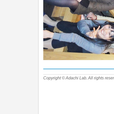
Copyright © Adachi Lab. All rights rese