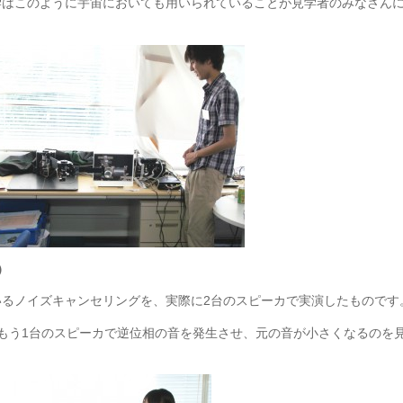
学はこのように宇宙においても用いられていることが見学者のみなさん
）
るノイズキャンセリングを、実際に2台のスピーカで実演したものです
もう1台のスピーカで逆位相の音を発生させ、元の音が小さくなるのを