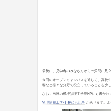
最後に、見学者のみなさんからの質問に足
今回のオープンキャンパスを通じて、高校
響など様々な分野で役立っていることを少
なお，当日の模様は理工学部HPにも書かれ
物理情報工学科HPにも記事
があります。よ