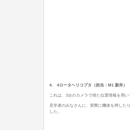
4. 4ロータヘリコプタ（担当：M1 新井）
これは、3台のカメラで得た位置情報を用い
見学者のみなさんに、実際に機体を押した
した。