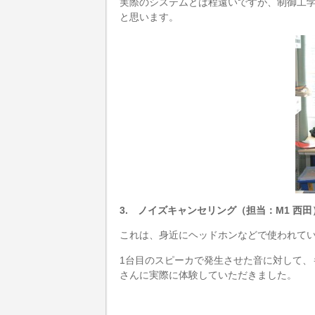
実際のシステムとは程遠いですが、制御工
と思います。
3. ノイズキャンセリング（担当：M1 西田
これは、身近にヘッドホンなどで使われてい
1台目のスピーカで発生させた音に対して、
さんに実際に体験していただきました。