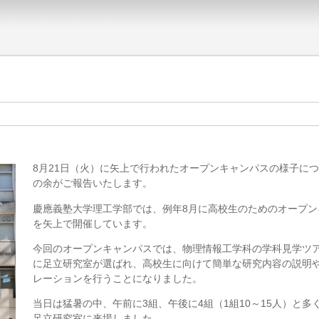
8月21日（火）に矢上で行われたオープンキャンパスの様子につ
の余がご報告いたします。
慶應義塾大学理工学部では、例年8月に高校生のためのオープン
を矢上で開催しています。
今回のオープンキャンパスでは、物理情報工学科の学科見学ツ
に足立研究室が選ばれ、高校生に向けて簡単な研究内容の説明
レーションを行うことになりました。
当日は猛暑の中、午前に3組、午後に4組（1組10～15人）と多
足立研究室に来場しました。