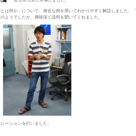
学とは何か」について、身近な例を用いてわかりやすく解説しました。
葉のようでしたが、興味深く説明を聞いてくれました。
トレーションを行いました。