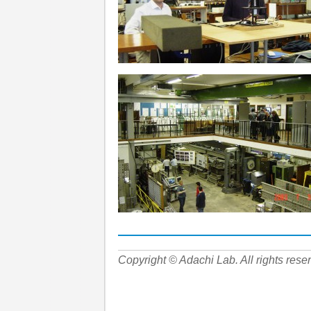
Copyright © Adachi Lab. All rights rese