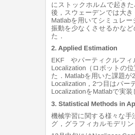
にストックホルムで起きたJ
後，スウェーデンでは大き
Matlabを用いてシミュ
振動を少なくさせるかなど
た．
2. Applied Estimation
EKF やパーティクルフィル
Localization（ロボ
た．Matlabを用いた課題
Localization，2つ目
LocalizationをMatlab
3. Statistical Methods in 
機械学習に関する様々な手
グ，グラフィカルモデリン