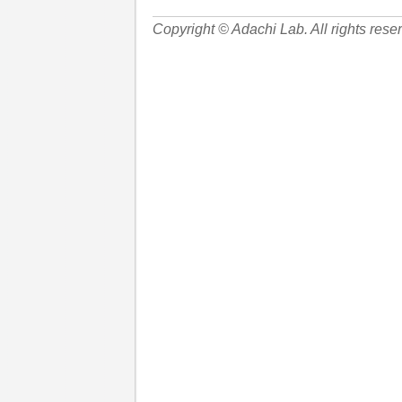
Copyright © Adachi Lab. All rights rese