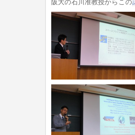
阪大の石川准教授からこの