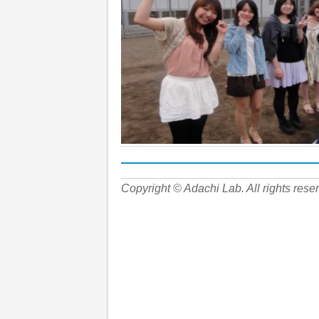
Copyright © Adachi Lab. All rights rese