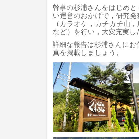
幹事の杉浦さんをはじめと
い運営のおかげで，研究発
（カラオケ，カチカチ山，
など）を行い，大変充実し
詳細な報告は杉浦さんにお
真を掲載しましょう。