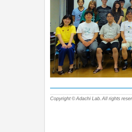
Copyright © Adachi Lab. All rights rese