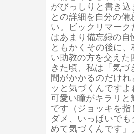
がびっしりと書き込
との詳細を自分の備
い。ビックリマーク
はあまり備忘録の自
ともかくその後に、
い助教の方を交えた
きた頃、私は「気づ
間がかかるのだけれ
ッと気づくんですよ
可愛い瞳がキラリと
です（ジョッキを指
ダメ、いっぱいでも
めて気づくんです」