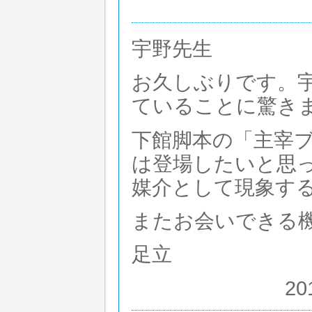
宇野先生
お久しぶりです。
ていることに驚き
下館脚本の「主宰
は登場したいと思
媒介として現象す
またお会いできる
足立
20