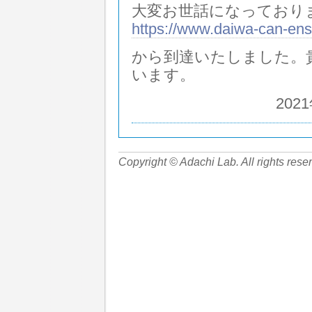
大変お世話になっており
https://www.daiwa-can-en
から到達いたしました。
います。
202
Copyright © Adachi Lab. All rights rese