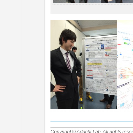
Copyright © Adachi Lab. All rights rese