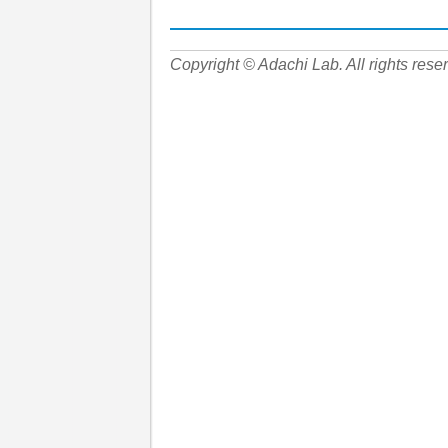
Copyright © Adachi Lab. All rights rese