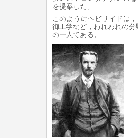
を提案した。
このようにヘビサイドは，
御工学など，われわれの分
の一人である。