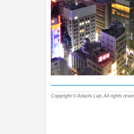
Copyright © Adachi Lab. All rights rese