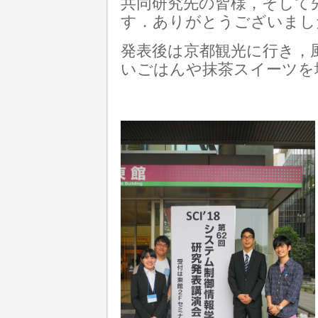
共同研究先の皆様，そして
す．ありがとうございまし
発表後は京都観光に行き，
いごはんや抹茶スイーツを