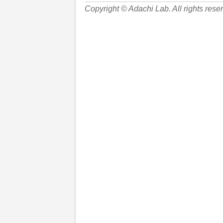
Copyright © Adachi Lab. All rights rese