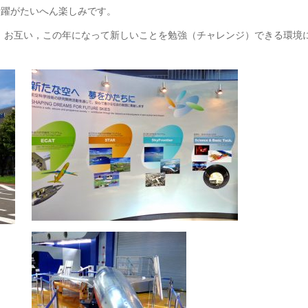
の活躍がたいへん楽しみです。
ンの結論：お互い，この年になって新しいことを勉強（チャレンジ）できる環境