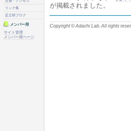
交通・アクセス
が掲載されました。
リンク集
足立研ブログ
メンバー用
Copyright © Adachi Lab. All rights rese
サイト管理
メンバー用ページ