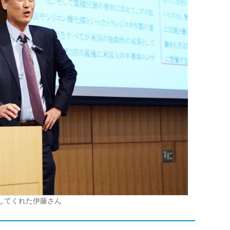
演してくれた伊藤さん