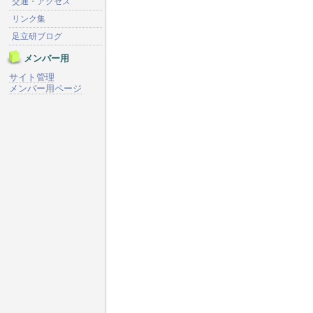
交通・アクセス
リンク集
足立研ブログ
メンバー用
サイト管理
メンバー用ページ