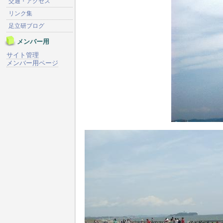
交通・アクセス
リンク集
足立研ブログ
メンバー用
サイト管理
メンバー用ページ