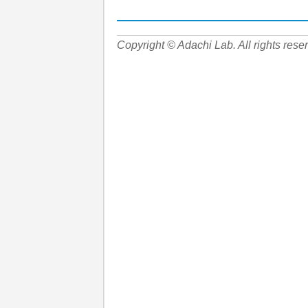
Copyright © Adachi Lab. All rights rese