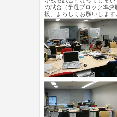
が残る試合となってしまい
の試合（予選ブロック準決
援、よろしくお願いしま