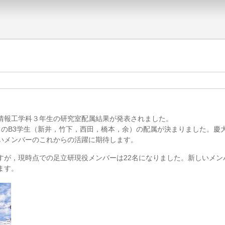
情報工学科３年生の研究室配属結果が発表されました。
のB3学生（新井，竹下，西田，橋本，余）の配属が決まりました。慶大
いメンバーのこれからの活躍に期待します。
が，現時点での足立研現役メンバーは22名になりました。新しいメン
ます。