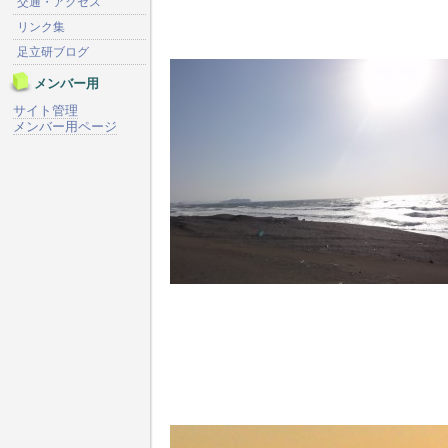
交通・アクセス
リンク集
足立研ブログ
メンバー用
サイト管理
メンバー用ページ