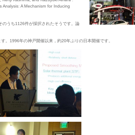
s Analysis: A Mechanism for Inducing
そのうち1126件が採択されたそうです。論
す。1996年の神戸開催以来，約20年ぶりの日本開催です。