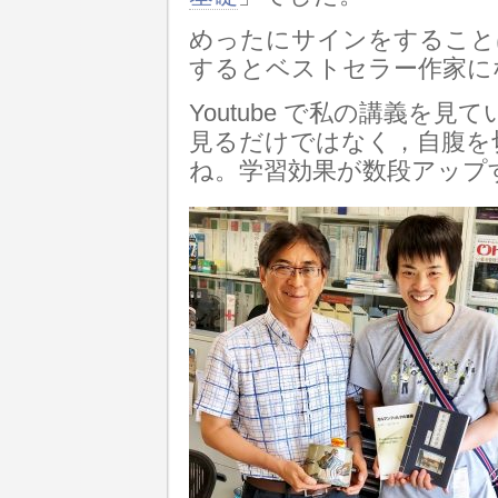
めったにサインをすること
するとベストセラー作家に
Youtube で私の講義を
見るだけではなく，自腹を
ね。学習効果が数段アップ