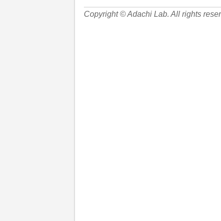
Copyright © Adachi Lab. All rights rese