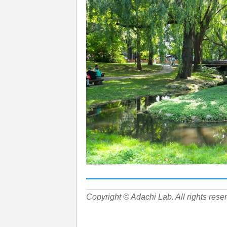
Copyright © Adachi Lab. All rights rese